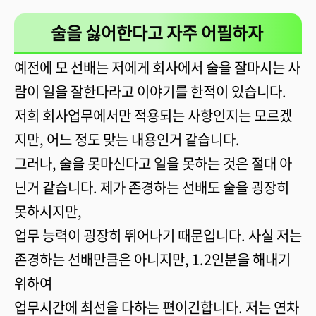
술을 싫어한다고 자주 어필하자
예전에 모 선배는 저에게 회사에서 술을 잘마시는 사
람이 일을 잘한다라고 이야기를 한적이 있습니다.
저희 회사업무에서만 적용되는 사항인지는 모르겠
지만, 어느 정도 맞는 내용인거 같습니다.
그러나, 술을 못마신다고 일을 못하는 것은 절대 아
닌거 같습니다. 제가 존경하는 선배도 술을 굉장히
못하시지만,
업무 능력이 굉장히 뛰어나기 때문입니다. 사실 저는
존경하는 선배만큼은 아니지만, 1.2인분을 해내기
위하여
업무시간에 최선을 다하는 편이긴합니다. 저는 연차