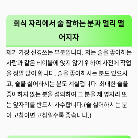
회식 자리에서 술 잘하는 분과 멀리 떨
어지자
제가 가장 신경쓰는 부분입니다. 저는 술을 좋아하는
사람과 같은 테이블에 앉지 않기 위하여 사전에 작업
을 정말 많이 합니다. 술을 좋아하시는 분도 있으시
고, 술을 싫어하시는 분도 계실겁니다. 최대한 술을
좋아하지 않는 분을 섭외하여 그 분을 제 옆자리 또
는 앞자리를 반드시 사수합니다.(술 싫어하시는 분
이 고참이면 고참일수록 좋습니다.)