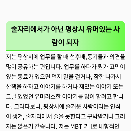
술자리에서가 아닌 평상시 유머있는 사
람이 되자
저는 평상시에 업무를 할 때 선후배,동기들과 의견을
많이 공유하는 편입니다. 업무를 하다가 뭔가 고민이
있는 동료가 있으면 먼저 말을 걸거나, 잠깐 나가서
산책을 하자고 이야기를 하거나 재밌는 이야기 또는
그날 있었던 유머러스한 이야기를 많이 할려고 합니
다. 그러다보니, 평상시에 즐거운 사람이라는 인식
이 생겨, 술자리에서 술을 못한다고 구박받거나 그러
지는 않은거 같습니다. 저는 MBTI가 I로 내향적인