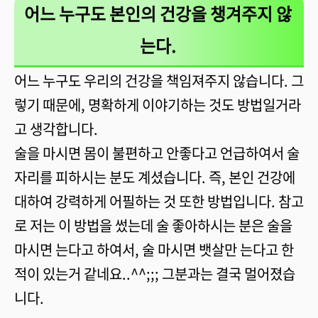
어느 누구도 본인의 건강을 챙겨주지 않
는다.
어느 누구도 우리의 건강을 책임져주지 않습니다. 그
렇기 때문에, 명확하게 이야기하는 것도 방법일거라
고 생각합니다.
술을 마시면 몸이 불편하고 안좋다고 언급하여서 술
자리를 피하시는 분도 계셨습니다. 즉, 본인 건강에
대하여 강력하게 어필하는 것 또한 방법입니다. 참고
로 저는 이 방법을 썼는데 술 좋아하시는 분은 술을
마시면 는다고 하여서, 술 마시면 뱃살만 는다고 한
적이 있는거 같네요..^^;;; 그분과는 결국 멀어졌습
니다.