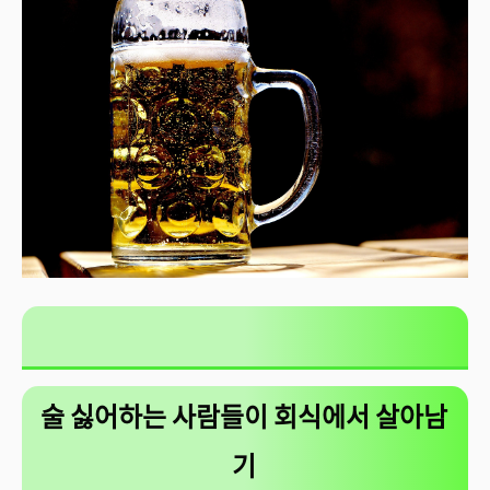
술 싫어하는 사람들이 회식에서 살아남
기