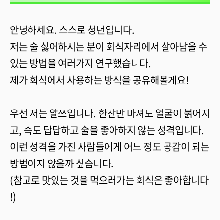
안녕하세요. 스스로 청년입니다.
저는 술 싫어하시는 분이 회식자리에서 살아남을 수
있는 방법을 여러가지 연구했습니다.
제가 회식에서 사용하는 방식을 공유해볼게요!
우선 저는 알쓰입니다. 한잔만 마셔도 얼굴이 붉어지
고, 속도 답답하고 술을 좋아하지 않는 성격입니다.
이런 성격을 가진 사람들에게 어느 정도 공감이 되는
방법이지 않을까 싶습니다.
(참고로 맛있는 것을 먹으러가는 회식은 좋아합니다
!)