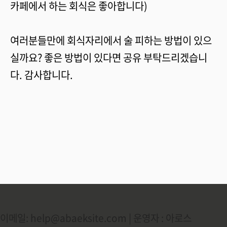
카페에서 하는 회식은 좋아합니다)
여러분들만에 회식자리에서 술 피하는 방법이 있으
실까요? 좋은 방법이 있다면 공유 부탁드리겠습니
다. 감사합니다.
이메일: help@abaeksite.com | 운영자 : 아로스