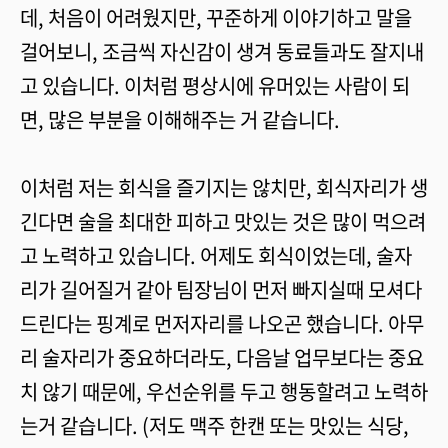
데, 처음이 어려웠지만, 꾸준하게 이야기하고 말을
걸어보니, 조금씩 자신감이 생겨 동료들과도 잘지내
고 있습니다. 이처럼 평상시에 유머있는 사람이 되
면, 많은 부분을 이해해주는 거 같습니다.
이처럼 저는 회식을 즐기지는 않치만, 회식자리가 생
긴다면 술을 최대한 피하고 맛있는 것은 많이 먹으려
고 노력하고 있습니다. 어제도 회식이었는데, 술자
리가 길어질거 같아 팀장님이 먼저 빠지실때 모셔다
드린다는 핑계로 먼저자리를 나오곤 했습니다. 아무
리 술자리가 중요하더라도, 다음날 업무보다는 중요
치 않기 때문에, 우선순위를 두고 행동할려고 노력하
는거 같습니다. (저도 맥주 한캔 또는 맛있는 식당,